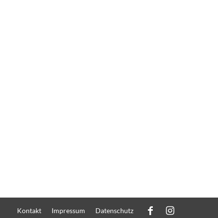
Kontakt
Impressum
Datenschutz