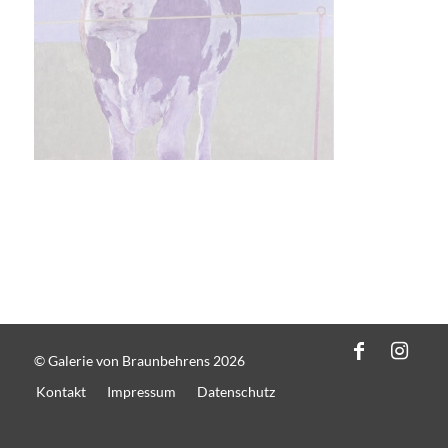
© Galerie von Braunbehrens 2026
Kontakt
Impressum
Datenschutz