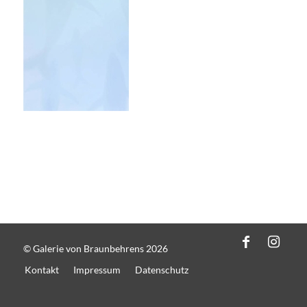
© Galerie von Braunbehrens 2026
Kontakt
Impressum
Datenschutz