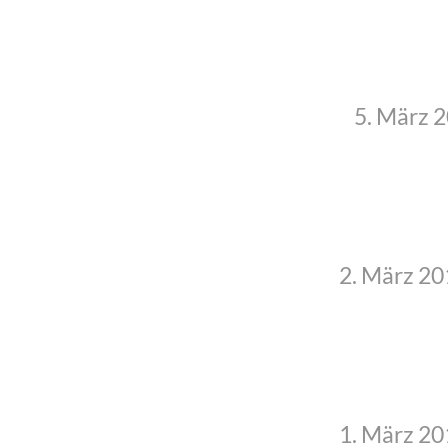
5. März 
2. März 2
1. März 2