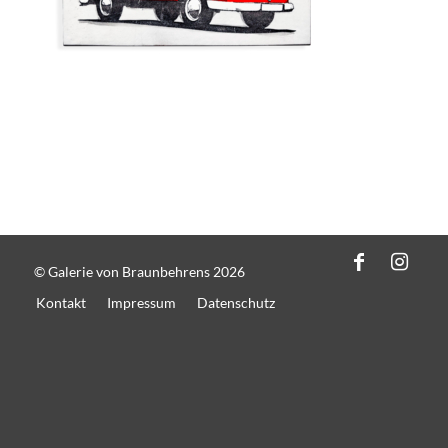
© Galerie von Braunbehrens 2026
Kontakt
Impressum
Datenschutz