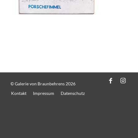
© Galerie von Braunbehrens 2026
Kontakt
Impressum
Datenschutz