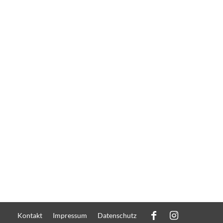
Kontakt
Impressum
Datenschutz