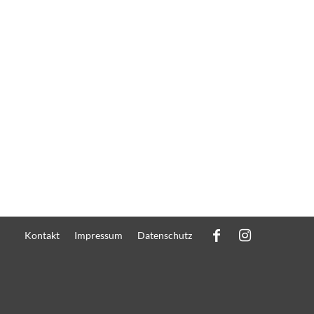
Kontakt
Impressum
Datenschutz