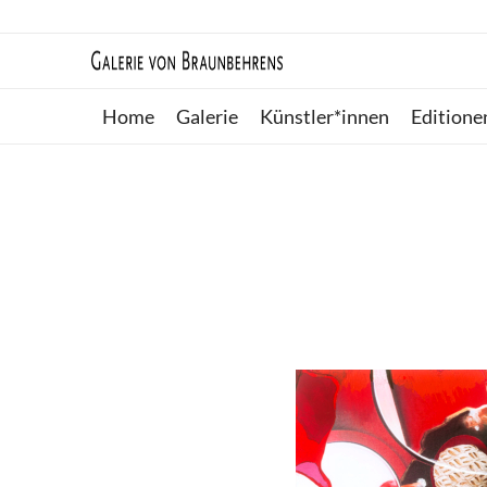
Home
Galerie
Künstler*innen
Editione