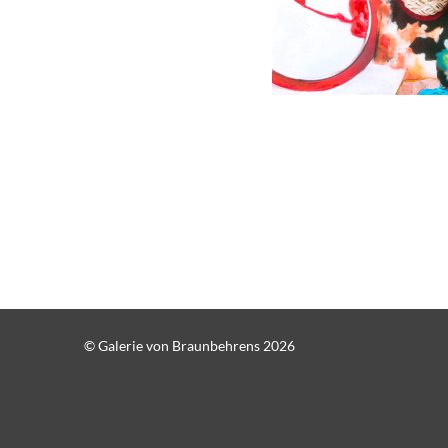
© Galerie von Braunbehrens 2026