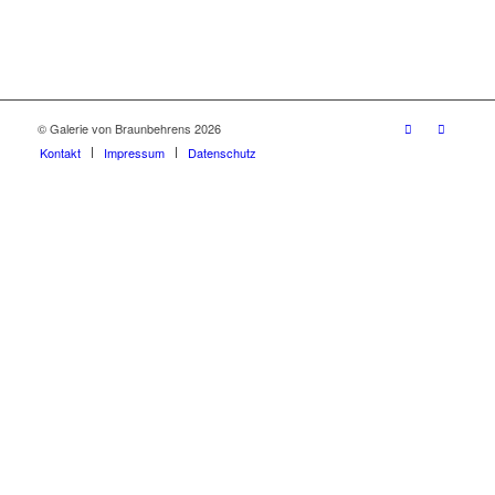
© Galerie von Braunbehrens 2026
Kontakt
Impressum
Datenschutz