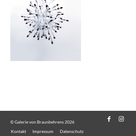
© Galerie von Braunbehrens 2026
Kontakt
Impressum
Datenschutz