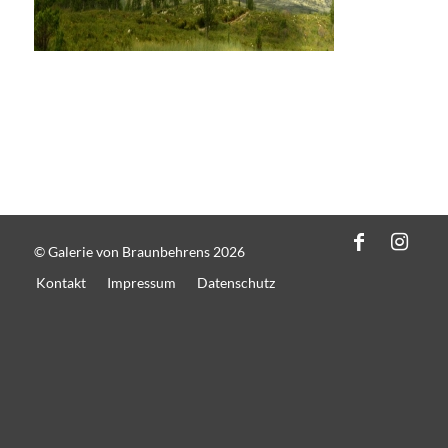
© Galerie von Braunbehrens 2026
Kontakt
Impressum
Datenschutz