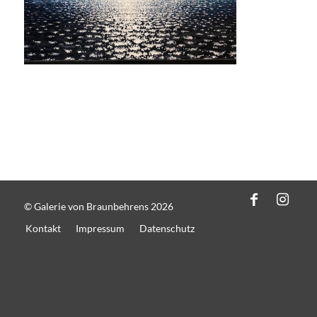
© Galerie von Braunbehrens 2026
Kontakt
Impressum
Datenschutz