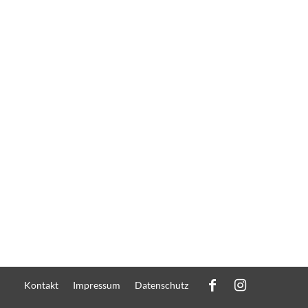
Kontakt
Impressum
Datenschutz