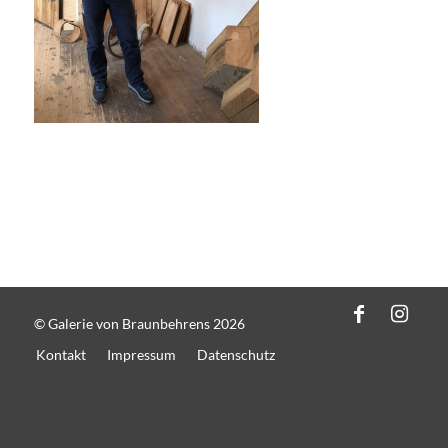
© Galerie von Braunbehrens 2026
Kontakt
Impressum
Datenschutz