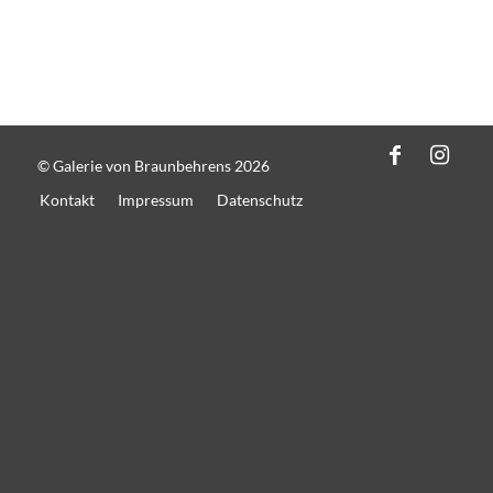
© Galerie von Braunbehrens 2026
Kontakt
Impressum
Datenschutz