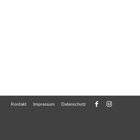
Kontakt
Impressum
Datenschutz