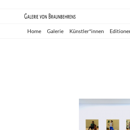
Home
Galerie
Künstler*innen
Editione