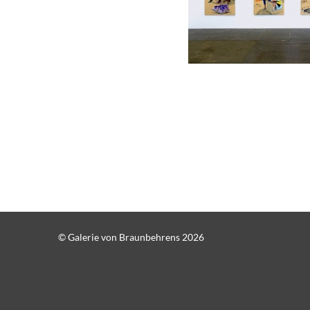
© Galerie von Braunbehrens 2026