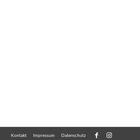
Kontakt
Impressum
Datenschutz