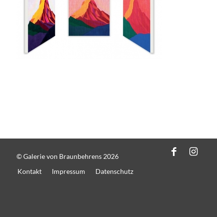
© Galerie von Braunbehrens 2026
Kontakt
Impressum
Datenschutz