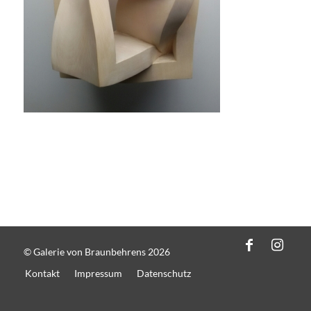
© Galerie von Braunbehrens 2026
Kontakt
Impressum
Datenschutz