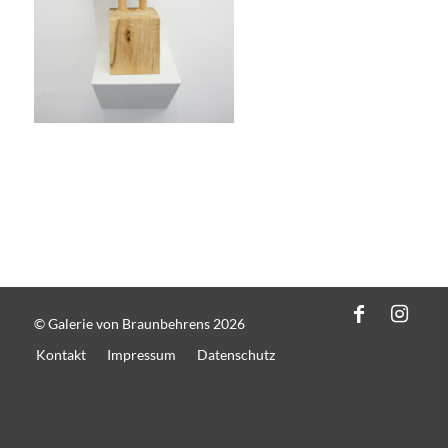
© Galerie von Braunbehrens 2026
Kontakt
Impressum
Datenschutz