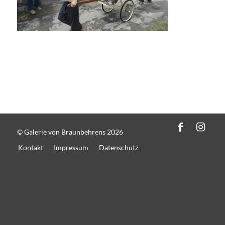
© Galerie von Braunbehrens 2026
Kontakt
Impressum
Datenschutz