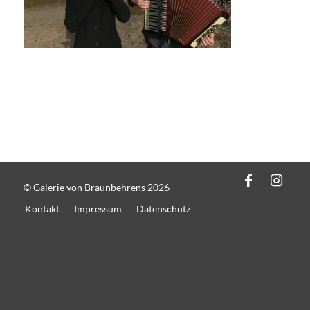
© Galerie von Braunbehrens 2026
Kontakt
Impressum
Datenschutz