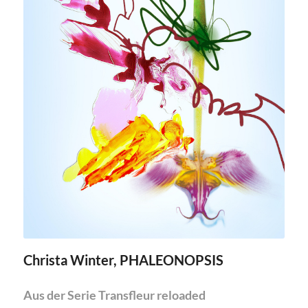
Christa Winter, PHALEONOPSIS
Aus der Serie Transfleur reloaded