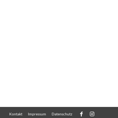
Kontakt
Impressum
Datenschutz