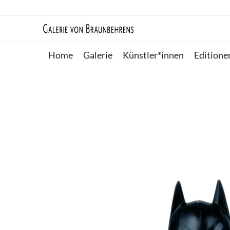
Home
Galerie
Künstler*innen
Editione