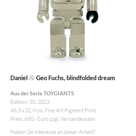
&
Daniel
Geo Fuchs, blindfolded dream
Aus der Serie TOYGIANTS
Edition: 50, 2023
48,3 x 32,9 cm, Fine Art Pigment Print
Preis: 680.- Euro zzgl. Versandkosten
Haben Sie Interesse an dieser Arbeit?