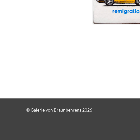
© Galerie von Braunbehrens 2026