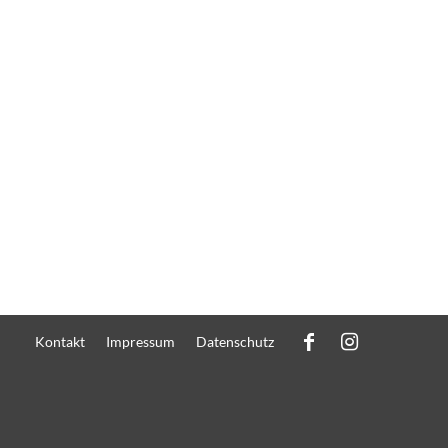
Kontakt
Impressum
Datenschutz