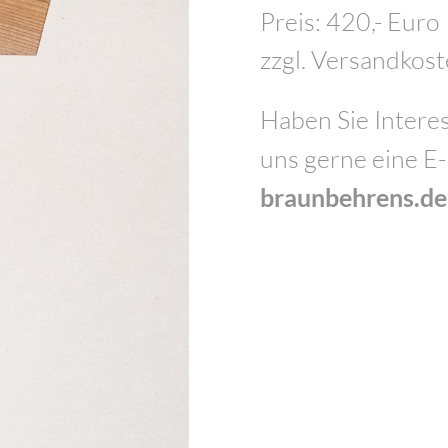
Preis: 420,- Euro
zzgl. Versandkos
Haben Sie Interes
uns gerne eine E
braunbehrens.de