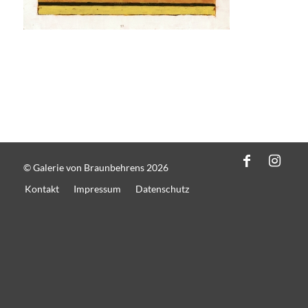
© Galerie von Braunbehrens 2026
Kontakt
Impressum
Datenschutz