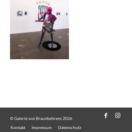
© Galerie von Braunbehrens 2026
Kontakt
Impressum
Datenschutz