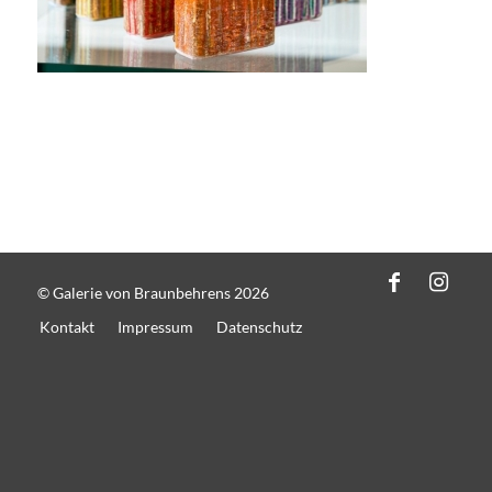
© Galerie von Braunbehrens 2026
Kontakt
Impressum
Datenschutz