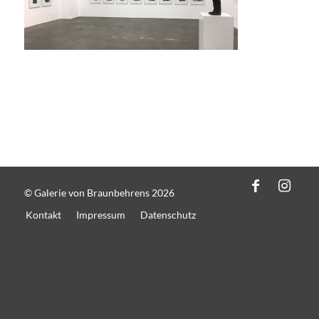
© Galerie von Braunbehrens 2026
Kontakt
Impressum
Datenschutz