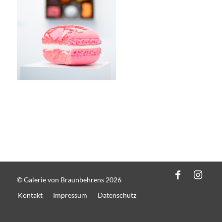
© Galerie von Braunbehrens 2026
Kontakt
Impressum
Datenschutz