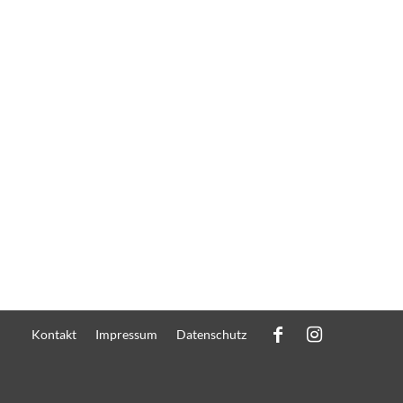
Kontakt
Impressum
Datenschutz