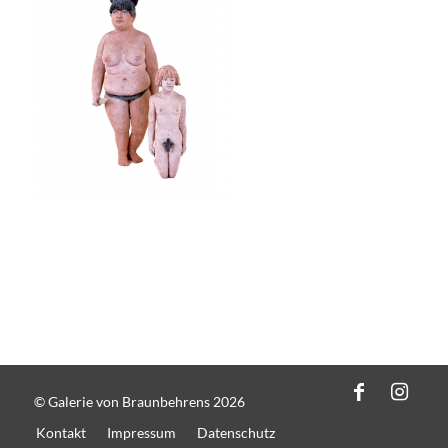
© Galerie von Braunbehrens 2026
Kontakt
Impressum
Datenschutz