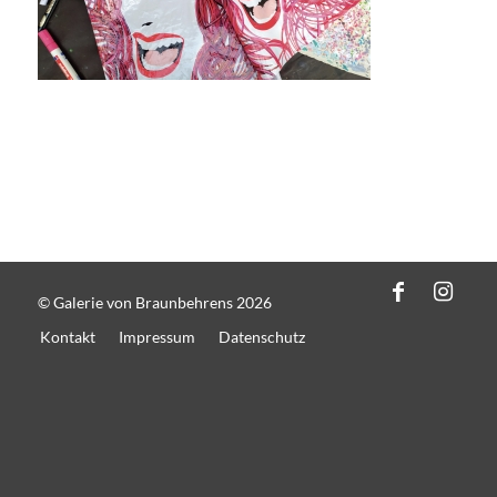
© Galerie von Braunbehrens 2026
Kontakt
Impressum
Datenschutz