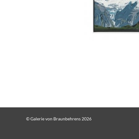
© Galerie von Braunbehrens 2026