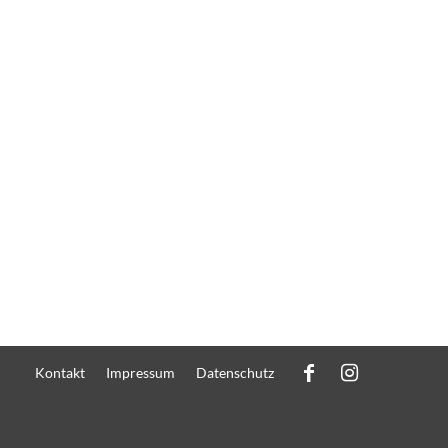
Kontakt
Impressum
Datenschutz