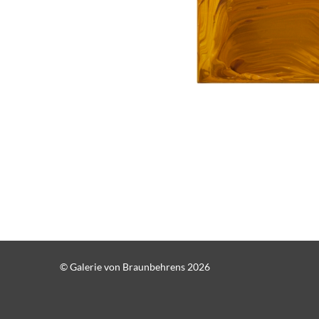
© Galerie von Braunbehrens 2026