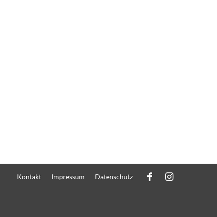
Kontakt
Impressum
Datenschutz