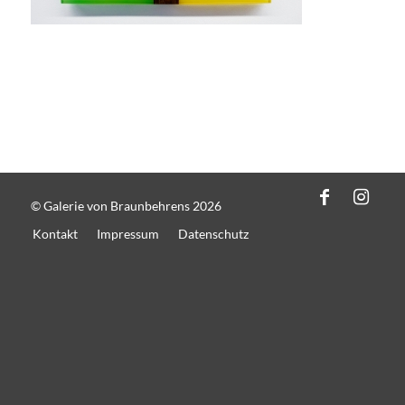
© Galerie von Braunbehrens 2026
Kontakt
Impressum
Datenschutz