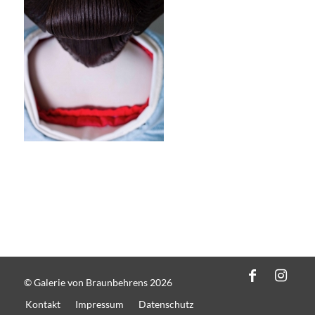
© Galerie von Braunbehrens 2026
Kontakt
Impressum
Datenschutz