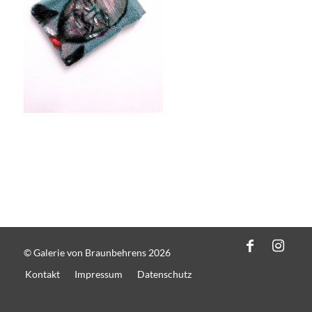
© Galerie von Braunbehrens 2026
Kontakt
Impressum
Datenschutz