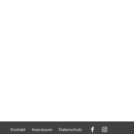
Kontakt
Impressum
Datenschutz