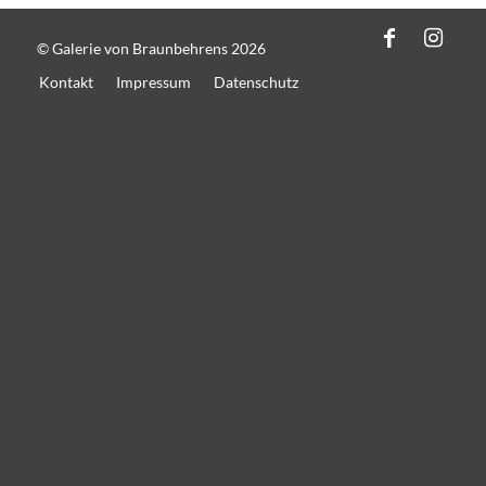
© Galerie von Braunbehrens 2026
Kontakt
Impressum
Datenschutz