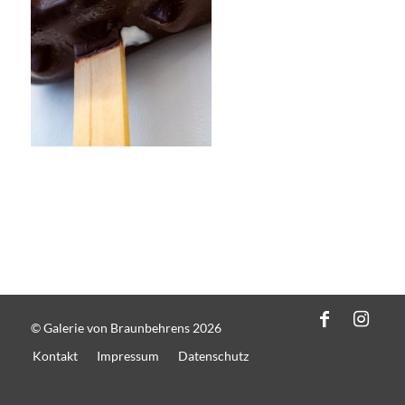
© Galerie von Braunbehrens 2026
Kontakt
Impressum
Datenschutz