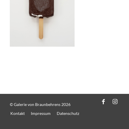
© Galerie von Braunbehrens 2026
Kontakt
Impressum
Datenschutz