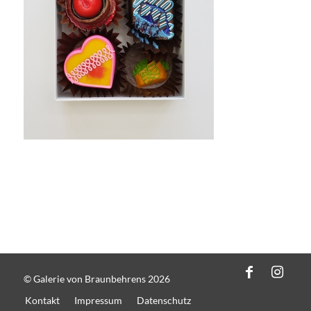
© Galerie von Braunbehrens 2026
Kontakt
Impressum
Datenschutz