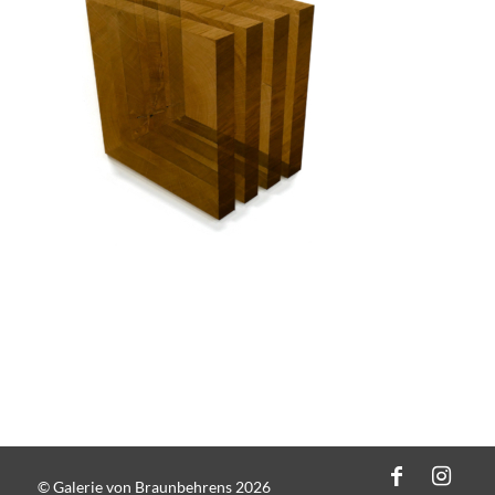
© Galerie von Braunbehrens 2026