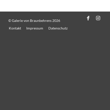
© Galerie von Braunbehrens 2026
Kontakt
Impressum
Datenschutz