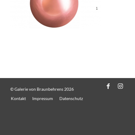
© Galerie von Braunbehrens 2026
Kontakt
Impressum
Datenschutz