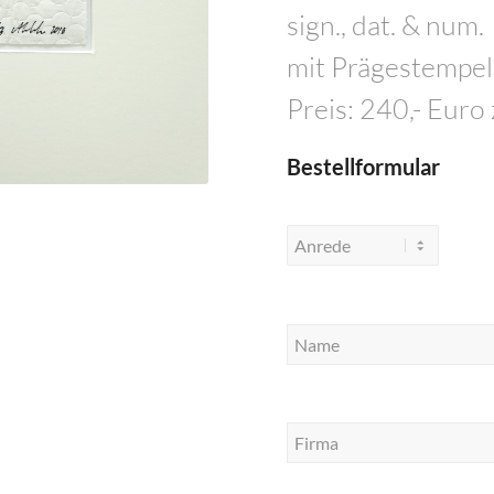
sign., dat. & num.
mit Prägestempel „
Preis: 240,- Euro
Bestellformular