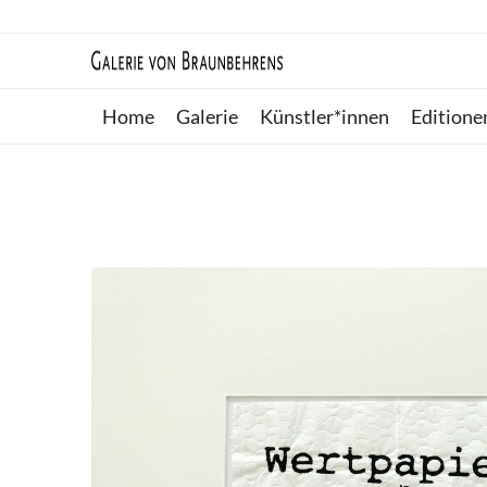
Home
Galerie
Künstler*innen
Editione