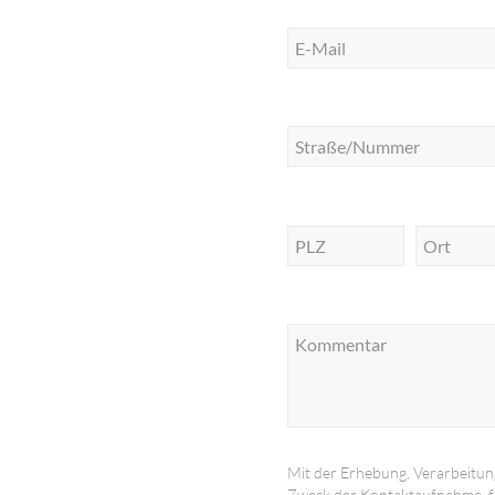
Mit der Erhebung, Verarbeitu
Zweck der Kontaktaufnahme, f