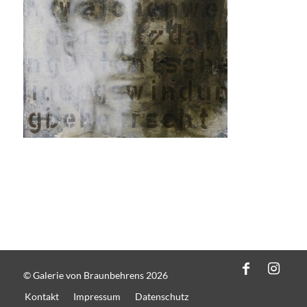
© Galerie von Braunbehrens 2026
Kontakt
Impressum
Datenschutz